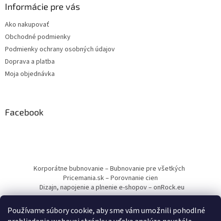
Informácie pre vás
Ako nakupovať
Obchodné podmienky
Podmienky ochrany osobných údajov
Doprava a platba
Moja objednávka
Facebook
Korporátne bubnovanie – Bubnovanie pre všetkých
Pricemania.sk – Porovnanie cien
Dizajn, napojenie a plnenie e-shopov – onRock.eu
Používame súbory cookie, aby sme vám umožnili pohodlné