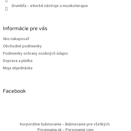
Drumbľa – etnické nástroje a muzikoterapia
Informácie pre vás
Ako nakupovať
Obchodné podmienky
Podmienky ochrany osobných údajov
Doprava a platba
Moja objednávka
Facebook
Korporátne bubnovanie – Bubnovanie pre všetkých
Pricemania.sk – Porovnanie cien