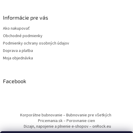
Informácie pre vás
Ako nakupovať
Obchodné podmienky
Podmienky ochrany osobných údajov
Doprava a platba
Moja objednávka
Facebook
Korporátne bubnovanie – Bubnovanie pre všetkých
Pricemania.sk – Porovnanie cien
Dizajn, napojenie a plnenie e-shopov – onRock.eu