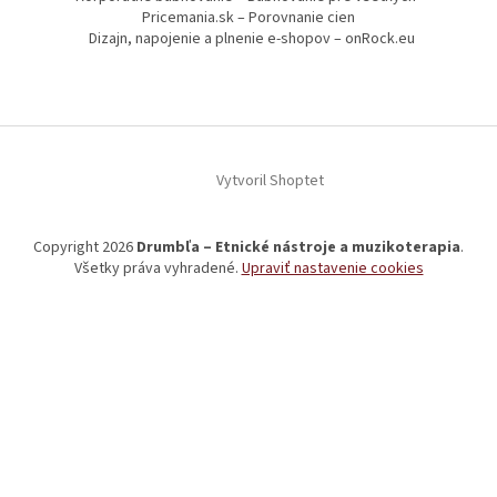
Pricemania.sk – Porovnanie cien
Dizajn, napojenie a plnenie e-shopov – onRock.eu
Vytvoril Shoptet
Copyright 2026
Drumbľa – Etnické nástroje a muzikoterapia
.
Všetky práva vyhradené.
Upraviť nastavenie cookies