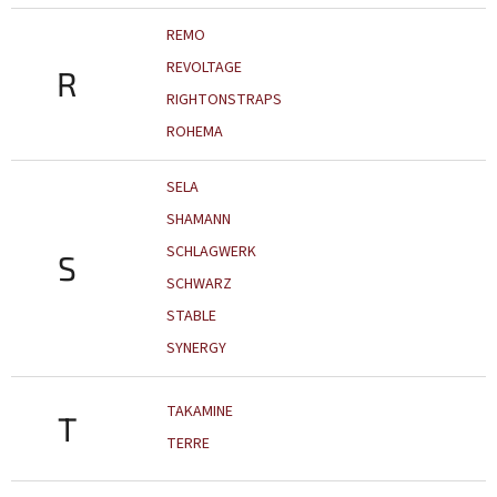
REMO
REVOLTAGE
R
RIGHTONSTRAPS
ROHEMA
SELA
SHAMANN
SCHLAGWERK
S
SCHWARZ
STABLE
SYNERGY
TAKAMINE
T
TERRE