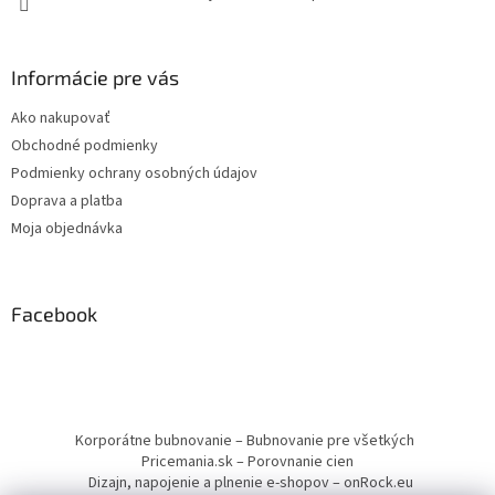
Informácie pre vás
Ako nakupovať
Obchodné podmienky
Podmienky ochrany osobných údajov
Doprava a platba
Moja objednávka
Facebook
Korporátne bubnovanie – Bubnovanie pre všetkých
Pricemania.sk – Porovnanie cien
Dizajn, napojenie a plnenie e-shopov – onRock.eu