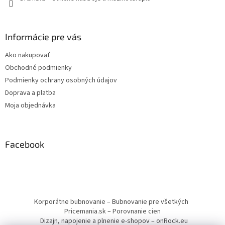
Informácie pre vás
Ako nakupovať
Obchodné podmienky
Podmienky ochrany osobných údajov
Doprava a platba
Moja objednávka
Facebook
Korporátne bubnovanie – Bubnovanie pre všetkých
Pricemania.sk – Porovnanie cien
Dizajn, napojenie a plnenie e-shopov – onRock.eu