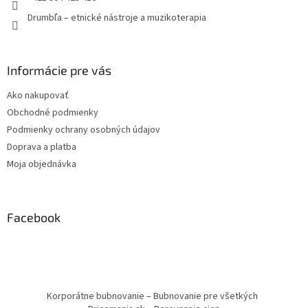
Drumbľa – etnické nástroje a muzikoterapia
Informácie pre vás
Ako nakupovať
Obchodné podmienky
Podmienky ochrany osobných údajov
Doprava a platba
Moja objednávka
Facebook
Korporátne bubnovanie – Bubnovanie pre všetkých