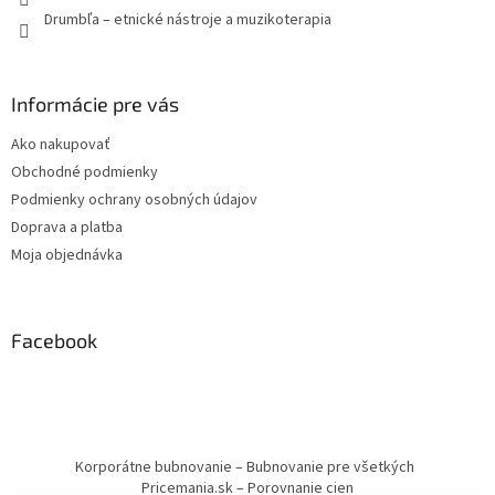
Drumbľa – etnické nástroje a muzikoterapia
Informácie pre vás
Ako nakupovať
Obchodné podmienky
Podmienky ochrany osobných údajov
Doprava a platba
Moja objednávka
Facebook
Korporátne bubnovanie – Bubnovanie pre všetkých
Pricemania.sk – Porovnanie cien