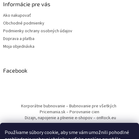
Informácie pre vás
Ako nakupovať
Obchodné podmienky
Podmienky ochrany osobných údajov
Doprava a platba
Moja objednávka
Facebook
Korporátne bubnovanie – Bubnovanie pre všetkých
Pricemania.sk – Porovnanie cien
Dizajn, napojenie a plnenie e-shopov – onRock.eu
Používame súbory cookie, aby sme vám umožnili pohodlné