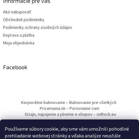
Informácie pre vás
Ako nakupovať
Obchodné podmienky
Podmienky ochrany osobných údajov
Doprava a platba
Moja objednávka
Facebook
Korporátne bubnovanie – Bubnovanie pre všetkých
Pricemania.sk – Porovnanie cien
Dizajn, napojenie a plnenie e-shopov – onRock.eu
Používame súbory cookie, aby sme vám umožnili pohodlné
prehliadanie webovej stránky a vďaka analýze neustále