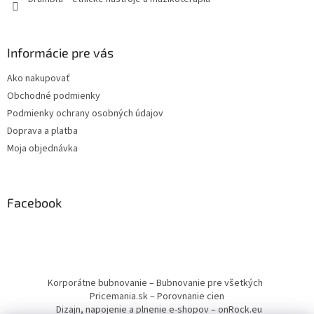
Informácie pre vás
Ako nakupovať
Obchodné podmienky
Podmienky ochrany osobných údajov
Doprava a platba
Moja objednávka
Facebook
Korporátne bubnovanie – Bubnovanie pre všetkých
Pricemania.sk – Porovnanie cien
Dizajn, napojenie a plnenie e-shopov – onRock.eu