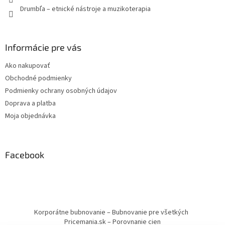
Drumbľa – etnické nástroje a muzikoterapia
Informácie pre vás
Ako nakupovať
Obchodné podmienky
Podmienky ochrany osobných údajov
Doprava a platba
Moja objednávka
Facebook
Korporátne bubnovanie – Bubnovanie pre všetkých
Pricemania.sk – Porovnanie cien